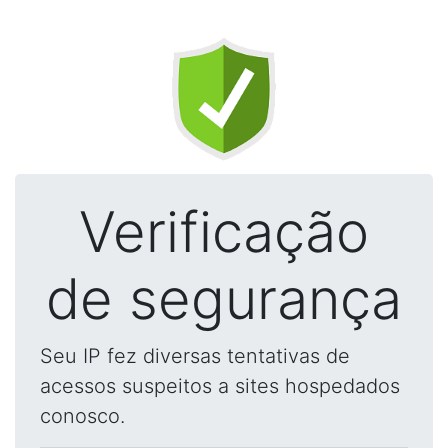
Verificação
de segurança
Seu IP fez diversas tentativas de
acessos suspeitos a sites hospedados
conosco.