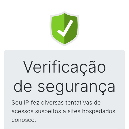
Verificação
de segurança
Seu IP fez diversas tentativas de
acessos suspeitos a sites hospedados
conosco.