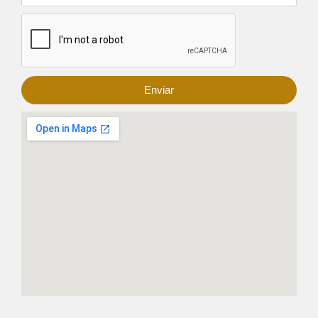
Enviar