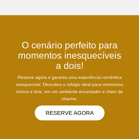
O cenário perfeito para
momentos inesquecíveis
a dois!
Reserve agora e garanta uma experiência romântica
inesquecível. Descubra o refúgio ideal para momentos
únicos a dois, em um ambiente encantador e cheio de
charme.
RESERVE AGORA