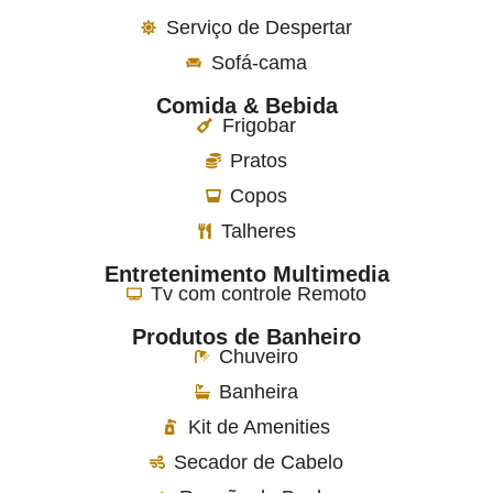
Serviço de Despertar
Sofá-cama
Comida & Bebida
Frigobar
Pratos
Copos
Talheres
Entretenimento Multimedia
Tv com controle Remoto
Produtos de Banheiro
Chuveiro
Banheira
Kit de Amenities
Secador de Cabelo