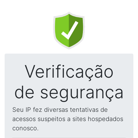
Verificação
de segurança
Seu IP fez diversas tentativas de
acessos suspeitos a sites hospedados
conosco.