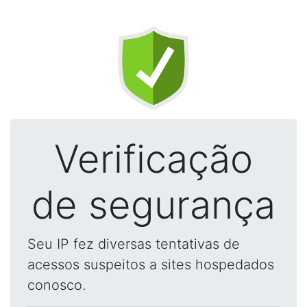
Verificação
de segurança
Seu IP fez diversas tentativas de
acessos suspeitos a sites hospedados
conosco.